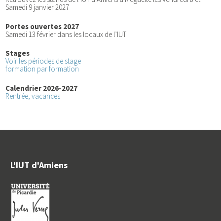
Samedi 9 janvier 2027
Portes ouvertes 2027
Samedi 13 février dans les locaux de l’IUT
Stages
Voir les périodes de stage
formation par formation
Calendrier 2026-2027
Rentrée, vacances
L'IUT d'Amiens