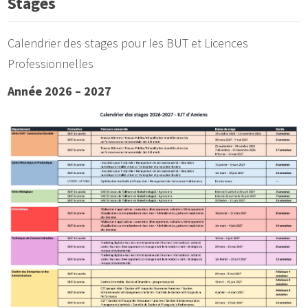
Stages
Calendrier des stages pour les BUT et Licences
Professionnelles
Année 2026 – 2027