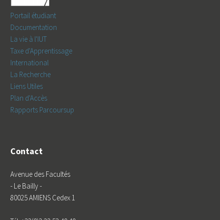
Portail étudiant
Documentation
La vie à l'IUT
Taxe d'Apprentissage
International
La Recherche
Liens Utiles
Plan d'Accès
Rapports Parcoursup
Contact
Avenue des Facultés
- Le Bailly -
80025 AMIENS Cedex 1