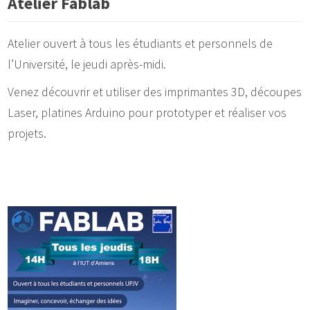
Atelier Fablab
Atelier ouvert à tous les étudiants et personnels de
l’Université, le jeudi après-midi.
Venez découvrir et utiliser des imprimantes 3D, découpes
Laser, platines Arduino pour prototyper et réaliser vos
projets.